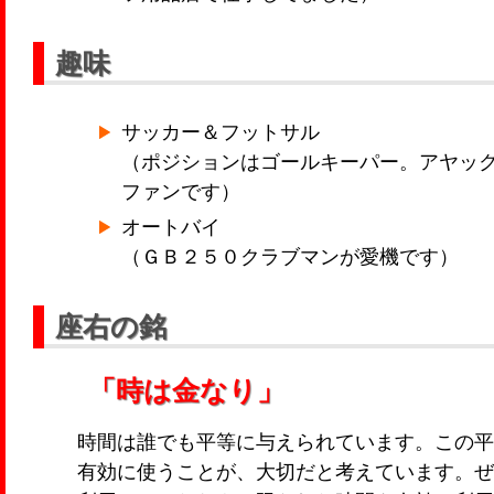
趣味
サッカー＆フットサル
（ポジションはゴールキーパー。アヤッ
ファンです）
オートバイ
（ＧＢ２５０クラブマンが愛機です）
座右の銘
「時は金なり」
時間は誰でも平等に与えられています。この平
有効に使うことが、大切だと考えています。ぜ