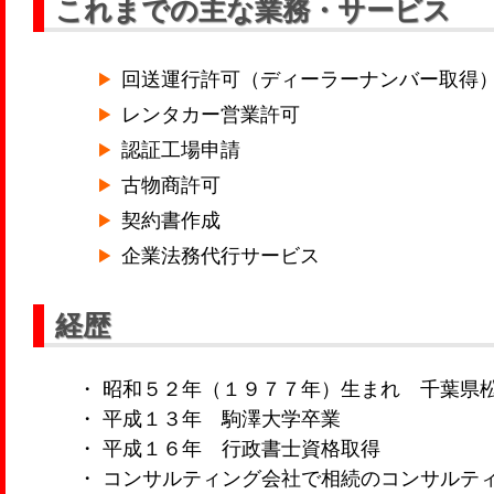
これまでの主な業務・サービス
回送運行許可（ディーラーナンバー取得
レンタカー営業許可
認証工場申請
古物商許可
契約書作成
企業法務代行サービス
経歴
・ 昭和５２年（１９７７年）生まれ 千葉県
・ 平成１３年 駒澤大学卒業
・ 平成１６年 行政書士資格取得
・ コンサルティング会社で相続のコンサルテ