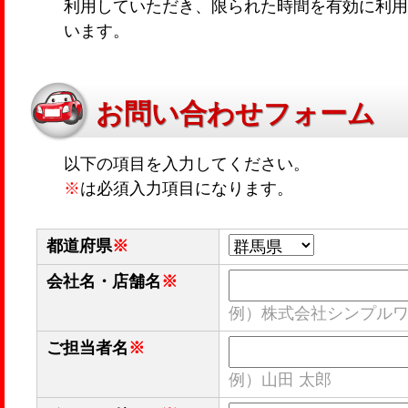
利用していただき、限られた時間を有効に利用
います。
お問い合わせフォーム
以下の項目を入力してください。
※
は必須入力項目になります。
都道府県
※
会社名・店舗名
※
例）株式会社シンプル
ご担当者名
※
例）山田 太郎