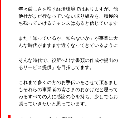
年々厳しさを増す経済環境ではありますが、他
他社がまだ行なっていない取り組みを、積極的
ち残っていけるチャンスはあると信じています
また「知っているか、知らないか」が事業に大
んな時代がますます近くなってきているように
そんな時代で、役所へ出す書類の作成や提出の
るサービス提供」を目指してます。
これまで多くの方のお手伝いをさせて頂きまし
もそれらの事業者の皆さまのおかげだと思って
わるすべての人に感謝の心を持ち、少しでもお
張っていきたいと思っています。