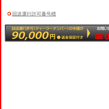
回送運行許可番号標