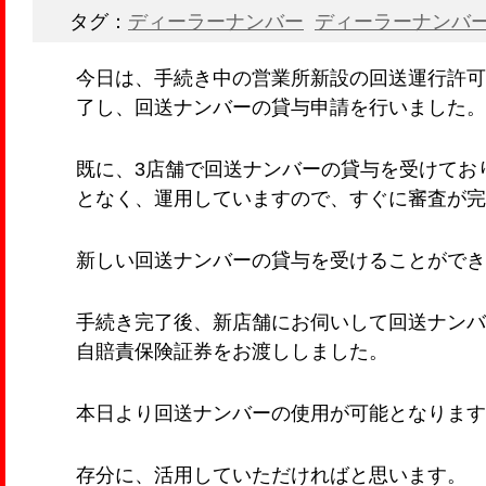
タグ：
ディーラーナンバー
ディーラーナンバ
今日は、手続き中の営業所新設の回送運行許可
了し、回送ナンバーの貸与申請を行いました。
既に、3店舗で回送ナンバーの貸与を受けてお
となく、運用していますので、すぐに審査が完
新しい回送ナンバーの貸与を受けることができ
手続き完了後、新店舗にお伺いして回送ナンバ
自賠責保険証券をお渡ししました。
本日より回送ナンバーの使用が可能となります
存分に、活用していただければと思います。