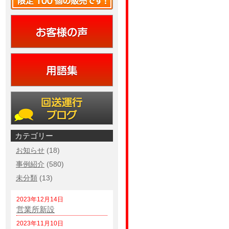
カテゴリー
お知らせ
(18)
事例紹介
(580)
未分類
(13)
2023年12月14日
営業所新設
2023年11月10日