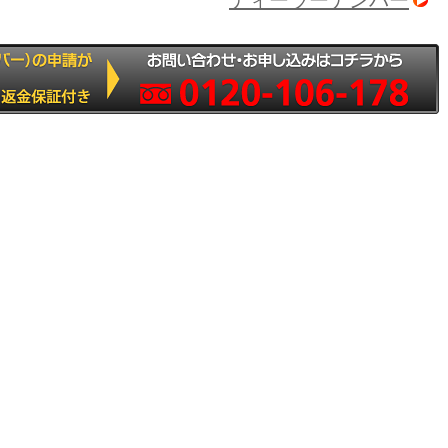
ディーラーナンバー