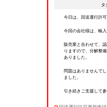
タ
今日は、回送運行許可
今回の会社様は、輸入
販売業と合わせて、認
りますので、分解整備
ありました。
問題はありませんでし
ました。
引き続きご支援して参