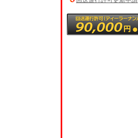
回送運行許可更新申請