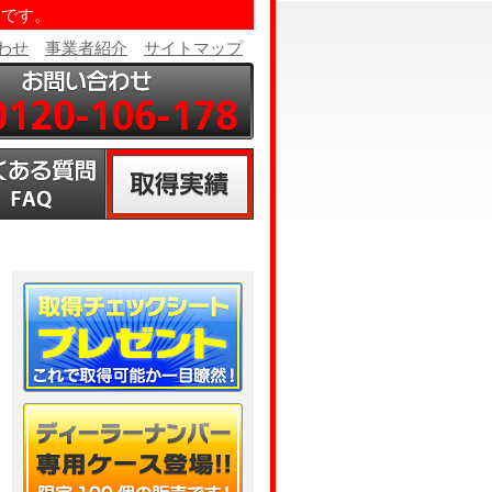
トです。
わせ
事業者紹介
サイトマップ