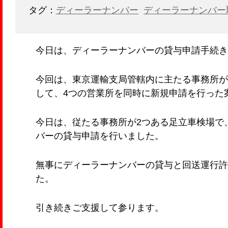
タグ：
ディーラーナンバー
ディーラーナンバー
今日は、ディーラーナンバーの貸与申請手続き
今回は、東京運輸支局管轄内に主たる事務所が
して、4つの営業所を同時に新規申請を行った
今日は、従たる事務所が2つある足立車検場で
バーの貸与申請を行いました。
無事にディーラーナンバーの貸与と回送運行許
た。
引き続きご支援して参ります。