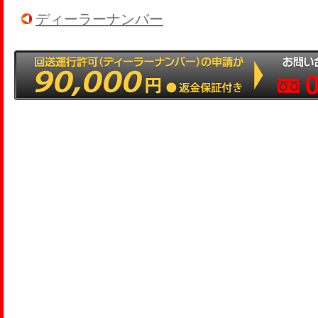
ディーラーナンバー