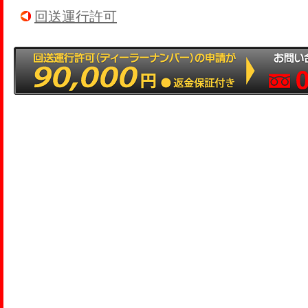
回送運行許可