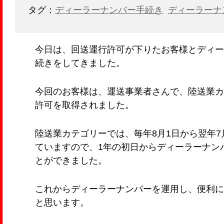
タグ：
ディーラーナンバー手続き
ディーラーナ
今日は、回送運行許可が下りたお客様とディー
続きをしてきました。
今回のお客様は、運送事業者さんで、陸送業カ
許可を取得されました。
陸送業カテゴリーでは、毎年8月1日から翌年7
ていますので、1年の初日からディーラーナン
とができました。
これからディーラーナンバーを運用し、便利に
と思います。