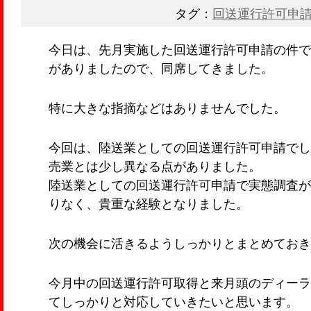
タグ：
回送運行許可申
今日は、先月実施した回送運行許可申請の件で
がありましたので、同席してきました。
特に大きな指摘などはありませんでした。
今回は、陸送業としての回送運行許可申請でし
売業とは少し異なる点がありました。
陸送業としての回送運行許可申請で実態調査が
りなく、貴重な経験となりました。
次の機会に活きるようしっかりとまとめておき
今月中の回送運行許可取得と来月頭のディーラ
てしっかりと対応していきたいと思います。