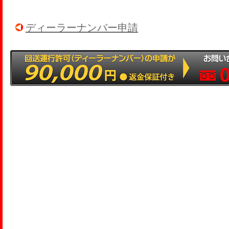
ディーラーナンバー申請